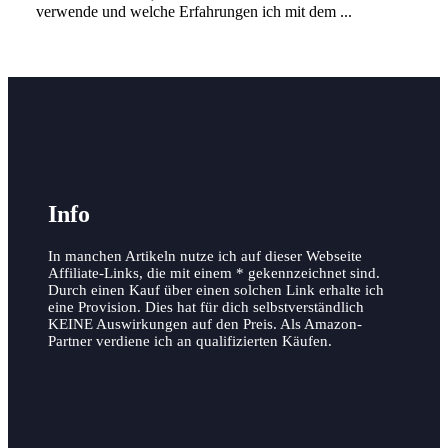
verwende und welche Erfahrungen ich mit dem ...
Info
In manchen Artikeln nutze ich auf dieser Webseite
Affiliate-Links, die mit einem * gekennzeichnet sind.
Durch einen Kauf über einen solchen Link erhalte ich
eine Provision. Dies hat für dich selbstverständlich
KEINE Auswirkungen auf den Preis. Als Amazon-
Partner verdiene ich an qualifizierten Käufen.