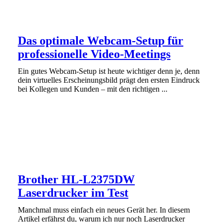
Das optimale Webcam-Setup für
professionelle Video-Meetings
Ein gutes Webcam-Setup ist heute wichtiger denn je, denn
dein virtuelles Erscheinungsbild prägt den ersten Eindruck
bei Kollegen und Kunden – mit den richtigen ...
Brother HL-L2375DW
Laserdrucker im Test
Manchmal muss einfach ein neues Gerät her. In diesem
Artikel erfährst du, warum ich nur noch Laserdrucker