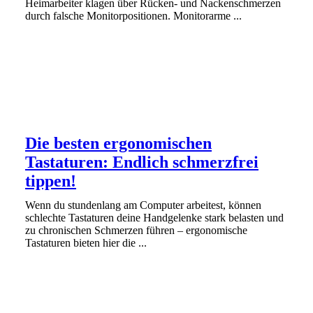
Heimarbeiter klagen über Rücken- und Nackenschmerzen
durch falsche Monitorpositionen. Monitorarme ...
Die besten ergonomischen
Tastaturen: Endlich schmerzfrei
tippen!
Wenn du stundenlang am Computer arbeitest, können
schlechte Tastaturen deine Handgelenke stark belasten und
zu chronischen Schmerzen führen – ergonomische
Tastaturen bieten hier die ...