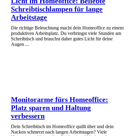
Licht im Homeoffice: Beliebte
Schreibtischlampen für lange
Arbeitstage
Die richtige Beleuchtung macht dein Homeoffice zu einem
produktiven Arbeitsplatz. Du verbringst viele Stunden am
Schreibtisch und brauchst daher gutes Licht für deine
Augen ...
Monitorarme fürs Homeoffice:
Platz sparen und Haltung
verbessern
Dein Schreibtisch im Homeoffice quillt über und dein
Nacken schmerzt nach langen Arbeitstagen? Viele