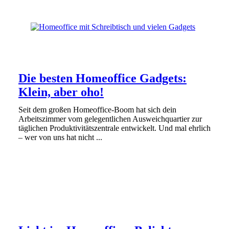
Die besten Homeoffice Gadgets:
Klein, aber oho!
Seit dem großen Homeoffice-Boom hat sich dein
Arbeitszimmer vom gelegentlichen Ausweichquartier zur
täglichen Produktivitätszentrale entwickelt. Und mal ehrlich
– wer von uns hat nicht ...