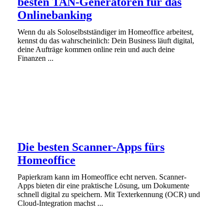
besten TAN-Generatoren für das
Onlinebanking
Wenn du als Soloselbstständiger im Homeoffice arbeitest,
kennst du das wahrscheinlich: Dein Business läuft digital,
deine Aufträge kommen online rein und auch deine
Finanzen ...
Die besten Scanner-Apps fürs
Homeoffice
Papierkram kann im Homeoffice echt nerven. Scanner-
Apps bieten dir eine praktische Lösung, um Dokumente
schnell digital zu speichern. Mit Texterkennung (OCR) und
Cloud-Integration machst ...