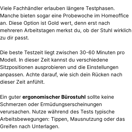
Viele Fachhändler erlauben längere Testphasen.
Manche bieten sogar eine Probewoche im Homeoffice
an. Diese Option ist Gold wert, denn erst nach
mehreren Arbeitstagen merkst du, ob der Stuhl wirklich
zu dir passt.
Die beste Testzeit liegt zwischen 30-60 Minuten pro
Modell. In dieser Zeit kannst du verschiedene
Sitzpositionen ausprobieren und die Einstellungen
anpassen. Achte darauf, wie sich dein Rücken nach
dieser Zeit anfühlt.
Ein guter
ergonomischer Bürostuhl
sollte keine
Schmerzen oder Ermüdungserscheinungen
verursachen. Nutze während des Tests typische
Arbeitsbewegungen: Tippen, Mausnutzung oder das
Greifen nach Unterlagen.