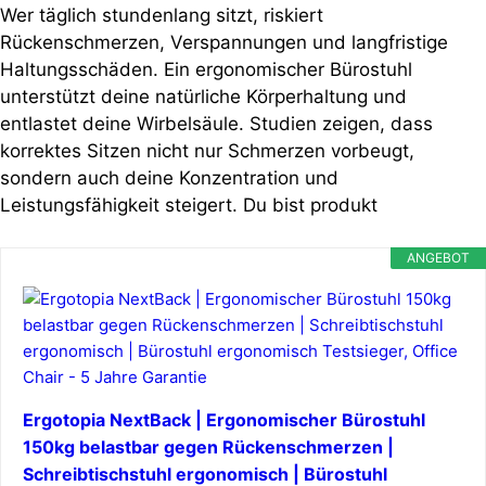
Wer täglich stundenlang sitzt, riskiert
Rückenschmerzen, Verspannungen und langfristige
Haltungsschäden. Ein ergonomischer Bürostuhl
unterstützt deine natürliche Körperhaltung und
entlastet deine Wirbelsäule. Studien zeigen, dass
korrektes Sitzen nicht nur Schmerzen vorbeugt,
sondern auch deine Konzentration und
Leistungsfähigkeit steigert. Du bist produkt
ANGEBOT
Ergotopia NextBack | Ergonomischer Bürostuhl
150kg belastbar gegen Rückenschmerzen |
Schreibtischstuhl ergonomisch | Bürostuhl