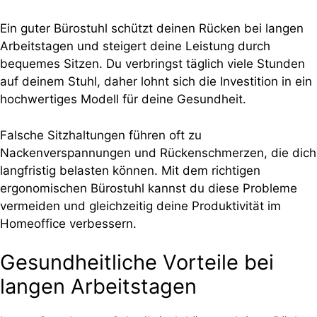
Ein guter Bürostuhl schützt deinen Rücken bei langen
Arbeitstagen und steigert deine Leistung durch
bequemes Sitzen. Du verbringst täglich viele Stunden
auf deinem Stuhl, daher lohnt sich die Investition in ein
hochwertiges Modell für deine Gesundheit.
Falsche Sitzhaltungen führen oft zu
Nackenverspannungen und Rückenschmerzen, die dich
langfristig belasten können. Mit dem richtigen
ergonomischen Bürostuhl kannst du diese Probleme
vermeiden und gleichzeitig deine Produktivität im
Homeoffice verbessern.
Gesundheitliche Vorteile bei
langen Arbeitstagen