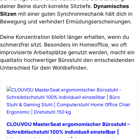
deiner Beine durch korrekte Sitztiefe.
Dynamisches
Sitzen
mit einer guten Synchronmechanik hält dich in
Bewegung und verhindert Ermüdungserscheinungen.
Deine Konzentration bleibt länger erhalten, wenn du
schmerzfrei sitzt. Besonders im Homeoffice, wo oft
improvisierte Arbeitsplätze genutzt werden, macht ein
qualitativ hochwertiger Bürostuhl den entscheidenden
Unterschied für dein Wohlbefinden.
CLOUVOU MasterSeat ergomomischer Bürostuhl –
Schreibtischstuhl 100% individuell einstellbar |