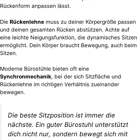
Rückenform anpassen lässt.
Die
Rückenlehne
muss zu deiner Körpergröße passen
und deinen gesamten Rücken abstützen. Achte auf
eine leichte Neigungsfunktion, die dynamisches Sitzen
ermöglicht. Dein Körper braucht Bewegung, auch beim
Sitzen.
Moderne Bürostühle bieten oft eine
Synchronmechanik
, bei der sich Sitzfläche und
Rückenlehne im richtigen Verhältnis zueinander
bewegen.
Die beste Sitzposition ist immer die
nächste. Ein guter Bürostuhl unterstützt
dich nicht nur, sondern bewegt sich mit