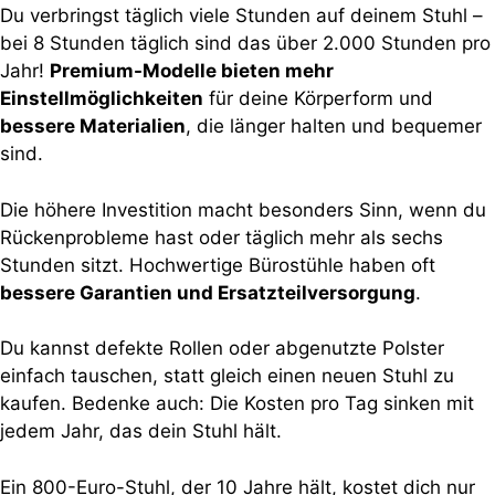
Du verbringst täglich viele Stunden auf deinem Stuhl –
bei 8 Stunden täglich sind das über 2.000 Stunden pro
Jahr!
Premium-Modelle bieten mehr
Einstellmöglichkeiten
für deine Körperform und
bessere Materialien
, die länger halten und bequemer
sind.
Die höhere Investition macht besonders Sinn, wenn du
Rückenprobleme hast oder täglich mehr als sechs
Stunden sitzt. Hochwertige Bürostühle haben oft
bessere Garantien und Ersatzteilversorgung
.
Du kannst defekte Rollen oder abgenutzte Polster
einfach tauschen, statt gleich einen neuen Stuhl zu
kaufen. Bedenke auch: Die Kosten pro Tag sinken mit
jedem Jahr, das dein Stuhl hält.
Ein 800-Euro-Stuhl, der 10 Jahre hält, kostet dich nur