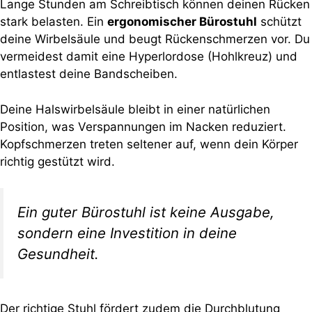
Lange Stunden am Schreibtisch können deinen Rücken
stark belasten. Ein
ergonomischer Bürostuhl
schützt
deine Wirbelsäule und beugt Rückenschmerzen vor. Du
vermeidest damit eine Hyperlordose (Hohlkreuz) und
entlastest deine Bandscheiben.
Deine Halswirbelsäule bleibt in einer natürlichen
Position, was Verspannungen im Nacken reduziert.
Kopfschmerzen treten seltener auf, wenn dein Körper
richtig gestützt wird.
Ein guter Bürostuhl ist keine Ausgabe,
sondern eine Investition in deine
Gesundheit.
Der richtige Stuhl fördert zudem die Durchblutung