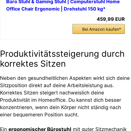
Büro Stuhl & Gaming Stuhl | Computerstuhl Home
Office Chair Ergonomic | Drehstuhl 150 kg*
459,99 EUR
Bei Amazon kaufen*
Produktivitätssteigerung durch
korrektes Sitzen
Neben den gesundheitlichen Aspekten wirkt sich deine
Sitzposition direkt auf deine Arbeitsleistung aus.
Korrektes Sitzen steigert nachweislich deine
Produktivität im Homeoffice. Du kannst dich besser
konzentrieren, wenn dein Körper nicht ständig nach
einer bequemeren Position sucht.
Ein
ergonomischer Bürostuhl
mit guter Sitzmechanik