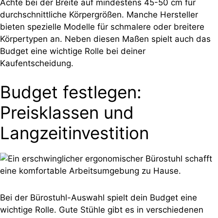
Achte bei der Breite auf mindestens 45-50 cm für
durchschnittliche Körpergrößen. Manche Hersteller
bieten spezielle Modelle für schmalere oder breitere
Körpertypen an. Neben diesen Maßen spielt auch das
Budget eine wichtige Rolle bei deiner
Kaufentscheidung.
Budget festlegen:
Preisklassen und
Langzeitinvestition
Bei der Bürostuhl-Auswahl spielt dein Budget eine
wichtige Rolle. Gute Stühle gibt es in verschiedenen