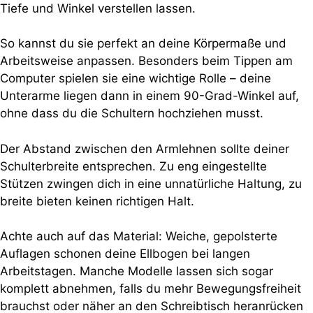
Tiefe und Winkel verstellen lassen.
So kannst du sie perfekt an deine Körpermaße und
Arbeitsweise anpassen. Besonders beim Tippen am
Computer spielen sie eine wichtige Rolle – deine
Unterarme liegen dann in einem 90-Grad-Winkel auf,
ohne dass du die Schultern hochziehen musst.
Der Abstand zwischen den Armlehnen sollte deiner
Schulterbreite entsprechen. Zu eng eingestellte
Stützen zwingen dich in eine unnatürliche Haltung, zu
breite bieten keinen richtigen Halt.
Achte auch auf das Material: Weiche, gepolsterte
Auflagen schonen deine Ellbogen bei langen
Arbeitstagen. Manche Modelle lassen sich sogar
komplett abnehmen, falls du mehr Bewegungsfreiheit
brauchst oder näher an den Schreibtisch heranrücken