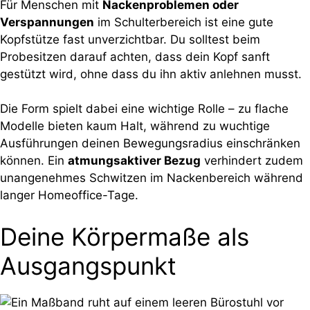
Für Menschen mit
Nackenproblemen oder
Verspannungen
im Schulterbereich ist eine gute
Kopfstütze fast unverzichtbar. Du solltest beim
Probesitzen darauf achten, dass dein Kopf sanft
gestützt wird, ohne dass du ihn aktiv anlehnen musst.
Die Form spielt dabei eine wichtige Rolle – zu flache
Modelle bieten kaum Halt, während zu wuchtige
Ausführungen deinen Bewegungsradius einschränken
können. Ein
atmungsaktiver Bezug
verhindert zudem
unangenehmes Schwitzen im Nackenbereich während
langer Homeoffice-Tage.
Deine Körpermaße als
Ausgangspunkt