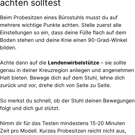
achten solltest
Beim Probesitzen eines Bürostuhls musst du auf
mehrere wichtige Punkte achten. Stelle zuerst alle
Einstellungen so ein, dass deine Füße flach auf dem
Boden stehen und deine Knie einen 90-Grad-Winkel
bilden.
Achte dann auf die
Lendenwirbelstütze
– sie sollte
genau in deiner Kreuzregion anliegen und angenehmen
Halt bieten. Bewege dich auf dem Stuhl, lehne dich
zurück und vor, drehe dich von Seite zu Seite.
So merkst du schnell, ob der Stuhl deinen Bewegungen
folgt und dich gut stützt.
Nimm dir für das Testen mindestens 15-20 Minuten
Zeit pro Modell. Kurzes Probesitzen reicht nicht aus,