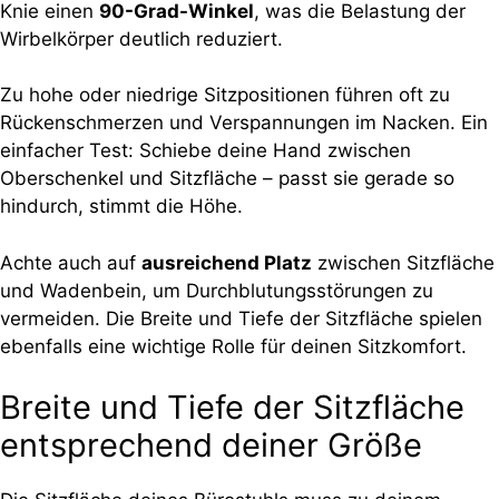
Knie einen
90-Grad-Winkel
, was die Belastung der
Wirbelkörper deutlich reduziert.
Zu hohe oder niedrige Sitzpositionen führen oft zu
Rückenschmerzen und Verspannungen im Nacken. Ein
einfacher Test: Schiebe deine Hand zwischen
Oberschenkel und Sitzfläche – passt sie gerade so
hindurch, stimmt die Höhe.
Achte auch auf
ausreichend Platz
zwischen Sitzfläche
und Wadenbein, um Durchblutungsstörungen zu
vermeiden. Die Breite und Tiefe der Sitzfläche spielen
ebenfalls eine wichtige Rolle für deinen Sitzkomfort.
Breite und Tiefe der Sitzfläche
entsprechend deiner Größe