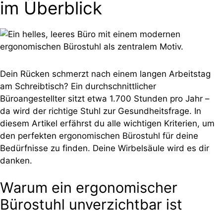
im Überblick
Dein Rücken schmerzt nach einem langen Arbeitstag
am Schreibtisch? Ein durchschnittlicher
Büroangestellter sitzt etwa 1.700 Stunden pro Jahr –
da wird der richtige Stuhl zur Gesundheitsfrage. In
diesem Artikel erfährst du alle wichtigen Kriterien, um
den perfekten ergonomischen Bürostuhl für deine
Bedürfnisse zu finden. Deine Wirbelsäule wird es dir
danken.
Warum ein ergonomischer
Bürostuhl unverzichtbar ist