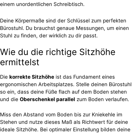
Deine Körpermaße sind der Schlüssel zum perfekten
Bürostuhl. Du brauchst genaue Messungen, um einen
Stuhl zu finden, der wirklich zu dir passt.
Wie du die richtige Sitzhöhe
ermittelst
Die
korrekte Sitzhöhe
ist das Fundament eines
ergonomischen Arbeitsplatzes. Stelle deinen Bürostuhl
so ein, dass deine Füße flach auf dem Boden stehen
und die
Oberschenkel parallel
zum Boden verlaufen.
Miss den Abstand vom Boden bis zur Kniekehle im
Stehen und nutze dieses Maß als Richtwert für deine
ideale Sitzhöhe. Bei optimaler Einstellung bilden deine