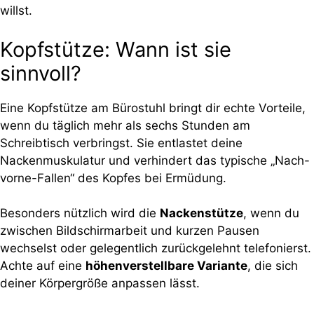
willst.
Kopfstütze: Wann ist sie
sinnvoll?
Eine Kopfstütze am Bürostuhl bringt dir echte Vorteile,
wenn du täglich mehr als sechs Stunden am
Schreibtisch verbringst. Sie entlastet deine
Nackenmuskulatur und verhindert das typische „Nach-
vorne-Fallen“ des Kopfes bei Ermüdung.
Besonders nützlich wird die
Nackenstütze
, wenn du
zwischen Bildschirmarbeit und kurzen Pausen
wechselst oder gelegentlich zurückgelehnt telefonierst.
Achte auf eine
höhenverstellbare Variante
, die sich
deiner Körpergröße anpassen lässt.