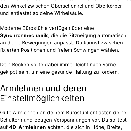
den Winkel zwischen Oberschenkel und Oberkörper
und entlastet so deine Wirbelsäule.
Moderne Bürostühle verfügen über eine
Synchronmechanik
, die die Sitzneigung automatisch
an deine Bewegungen anpasst. Du kannst zwischen
fixierten Positionen und freiem Schwingen wählen.
Dein Becken sollte dabei immer leicht nach vorne
gekippt sein, um eine gesunde Haltung zu fördern.
Armlehnen und deren
Einstellmöglichkeiten
Gute Armlehnen an deinem Bürostuhl entlasten deine
Schultern und beugen Verspannungen vor. Du solltest
auf
4D-Armlehnen
achten, die sich in Höhe, Breite,