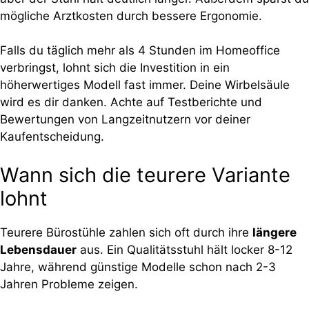
mögliche Arztkosten durch bessere Ergonomie.
Falls du täglich mehr als 4 Stunden im Homeoffice
verbringst, lohnt sich die Investition in ein
höherwertiges Modell fast immer. Deine Wirbelsäule
wird es dir danken. Achte auf Testberichte und
Bewertungen von Langzeitnutzern vor deiner
Kaufentscheidung.
Wann sich die teurere Variante
lohnt
Teurere Bürostühle zahlen sich oft durch ihre
längere
Lebensdauer
aus. Ein Qualitätsstuhl hält locker 8-12
Jahre, während günstige Modelle schon nach 2-3
Jahren Probleme zeigen.