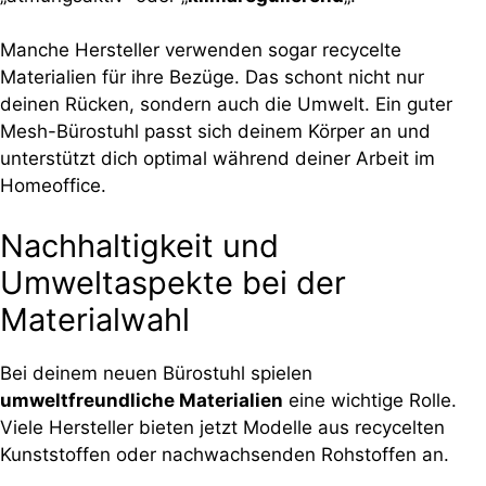
Manche Hersteller verwenden sogar recycelte
Materialien für ihre Bezüge. Das schont nicht nur
deinen Rücken, sondern auch die Umwelt. Ein guter
Mesh-Bürostuhl passt sich deinem Körper an und
unterstützt dich optimal während deiner Arbeit im
Homeoffice.
Nachhaltigkeit und
Umweltaspekte bei der
Materialwahl
Bei deinem neuen Bürostuhl spielen
umweltfreundliche Materialien
eine wichtige Rolle.
Viele Hersteller bieten jetzt Modelle aus recycelten
Kunststoffen oder nachwachsenden Rohstoffen an.