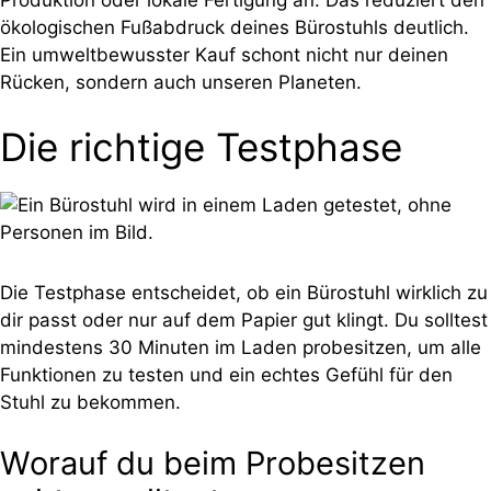
ökologischen Fußabdruck deines Bürostuhls deutlich.
Ein umweltbewusster Kauf schont nicht nur deinen
Rücken, sondern auch unseren Planeten.
Die richtige Testphase
Die Testphase entscheidet, ob ein Bürostuhl wirklich zu
dir passt oder nur auf dem Papier gut klingt. Du solltest
mindestens 30 Minuten im Laden probesitzen, um alle
Funktionen zu testen und ein echtes Gefühl für den
Stuhl zu bekommen.
Worauf du beim Probesitzen