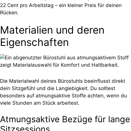
22 Cent pro Arbeitstag – ein kleiner Preis für deinen
Rücken.
Materialien und deren
Eigenschaften
Die Materialwahl deines Bürostuhls beeinflusst direkt
dein Sitzgefühl und die Langlebigkeit. Du solltest
besonders auf atmungsaktive Stoffe achten, wenn du
viele Stunden am Stück arbeitest.
Atmungsaktive Bezüge für lange
Sitzsessions