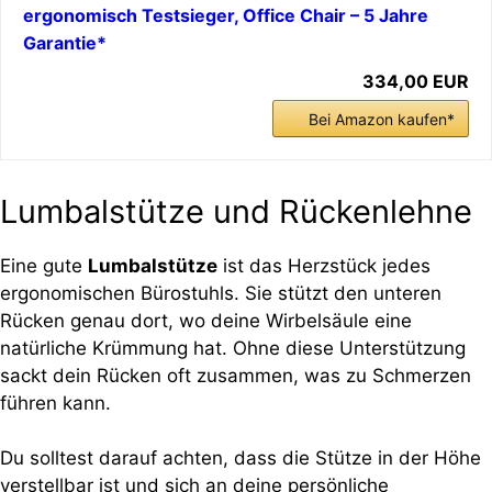
ergonomisch Testsieger, Office Chair – 5 Jahre
Garantie*
334,00 EUR
Bei Amazon kaufen*
Lumbalstütze und Rückenlehne
Eine gute
Lumbalstütze
ist das Herzstück jedes
ergonomischen Bürostuhls. Sie stützt den unteren
Rücken genau dort, wo deine Wirbelsäule eine
natürliche Krümmung hat. Ohne diese Unterstützung
sackt dein Rücken oft zusammen, was zu Schmerzen
führen kann.
Du solltest darauf achten, dass die Stütze in der Höhe
verstellbar ist und sich an deine persönliche