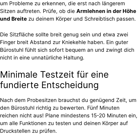
um Probleme zu erkennen, die erst nach längerem
Sitzen auftreten. Prüfe, ob die
Armlehnen in der Höhe
und Breite
zu deinem Körper und Schreibtisch passen.
Die Sitzfläche sollte breit genug sein und etwa zwei
Finger breit Abstand zur Kniekehle haben. Ein guter
Bürostuhl fühlt sich sofort bequem an und zwingt dich
nicht in eine unnatürliche Haltung.
Minimale Testzeit für eine
fundierte Entscheidung
Nach dem Probesitzen brauchst du genügend Zeit, um
den Bürostuhl richtig zu bewerten. Fünf Minuten
reichen nicht aus! Plane mindestens 15-20 Minuten ein,
um alle Funktionen zu testen und deinen Körper auf
Druckstellen zu prüfen.