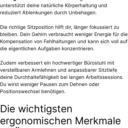
unterstützt deine natürliche Körperhaltung und
reduziert Ablenkungen durch Unbehagen.
Die richtige Sitzposition hilft dir, länger fokussiert zu
bleiben. Dein Gehirn verbraucht weniger Energie für die
Kompensation von Fehlhaltungen und kann sich voll auf
die eigentlichen Aufgaben konzentrieren.
Zudem verbessert ein hochwertiger Bürostuhl mit
verstellbaren Armlehnen und anpassbarer Sitztiefe
deine Durchhaltefähigkeit bei langen Arbeitssessions.
Du wirst weniger Pausen zum Dehnen oder
Positionswechsel benötigen.
Die wichtigsten
ergonomischen Merkmale