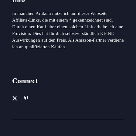
In manchen Artikeln nutze ich auf dieser Webseite
Affiliate-Links, die mit einem * gekennzeichnet sind.
Durch einen Kauf über einen solchen Link erhalte ich eine
Provision. Dies hat für dich selbstverständlich KEINE
Auswirkungen auf den Preis. Als Amazon-Partner verdiene
ich an qualifizierten Käufen.
Connect