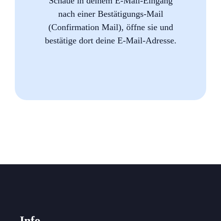
Schaue in deinem E-Mail-Eingang
nach einer Bestätigungs-Mail
(Confirmation Mail), öffne sie und
bestätige dort deine E-Mail-Adresse.
Info